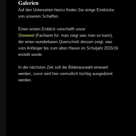
Galerien
Auf den Unterseiten hierzu finden Sie einige Eindrücke
von unserem Schaffen.
Einen ersten Einblick verschafft unser
Showreel
(Fachwort für: man zeigt was man so kann),
der einen wunderbaren Querschnitt dessen zeigt, was
vom Anfänger bis zum alten Hasen im Schuljahr 2015/16
erstellt wurde.
In der nächsten Zeit soll die Bilderauswahl erneuert
werden, zuvor wird hier vermutlich tüchtig ausgedünnt
werden.